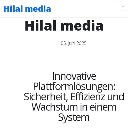
Hilal media
Hilal media
05. Juni 2025
Innovative
Plattformlösungen:
Sicherheit, Effizienz und
Wachstum in einem
System