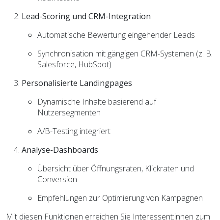
Lead-Scoring und CRM-Integration
Automatische Bewertung eingehender Leads
Synchronisation mit gängigen CRM-Systemen (z. B.
Salesforce, HubSpot)
Personalisierte Landingpages
Dynamische Inhalte basierend auf
Nutzersegmenten
A/B-Testing integriert
Analyse-Dashboards
Übersicht über Öffnungsraten, Klickraten und
Conversion
Empfehlungen zur Optimierung von Kampagnen
Mit diesen Funktionen erreichen Sie Interessent:innen zum