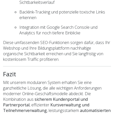
Sichtbarkeitsverlauf
Backlink-Tracking und potenzielle toxische Links
erkennen
Integration mit Google Search Console und
Analytics für noch tiefere Einblicke
Diese umfassenden SEO-Funktionen sorgen dafür, dass Ihr
Webshop und Ihre Bildungsplattform nachhaltige
organische Sichtbarkeit erreichen und Sie langfristig von
kostenlosem Traffic profitieren.
Fazit
Mit unserem modularen System erhalten Sie eine
ganzheitliche Lösung, die alle wichtigen Anforderungen
moderner Online-Geschäftsmodelle abdeckt. Die
Kombination aus
sicherem Kundenportal und
Partnerportal
, effizienter
Kursverwaltung und
Teilnehmerverwaltung
, leistungsstarkem
automatisierten