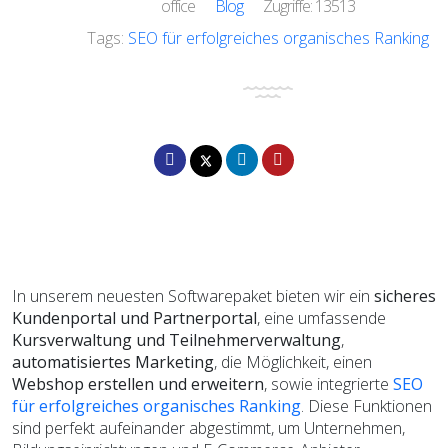
office
Blog
Zugriffe: 13513
Tags:
SEO für erfolgreiches organisches Ranking
In unserem neuesten Softwarepaket bieten wir ein
sicheres
Kundenportal und Partnerportal
, eine umfassende
Kursverwaltung und Teilnehmerverwaltung
,
automatisiertes Marketing
, die Möglichkeit, einen
Webshop erstellen und erweitern
, sowie integrierte
SEO
für erfolgreiches organisches Ranking
. Diese Funktionen
sind perfekt aufeinander abgestimmt, um Unternehmen,