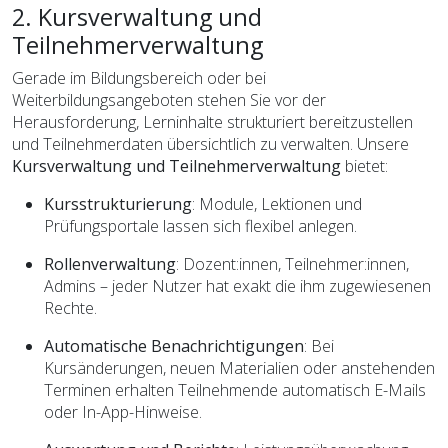
2. Kursverwaltung und
Teilnehmerverwaltung
Gerade im Bildungsbereich oder bei
Weiterbildungsangeboten stehen Sie vor der
Herausforderung, Lerninhalte strukturiert bereitzustellen
und Teilnehmerdaten übersichtlich zu verwalten. Unsere
Kursverwaltung und Teilnehmerverwaltung
bietet:
Kursstrukturierung
: Module, Lektionen und
Prüfungsportale lassen sich flexibel anlegen.
Rollenverwaltung
: Dozent:innen, Teilnehmer:innen,
Admins – jeder Nutzer hat exakt die ihm zugewiesenen
Rechte.
Automatische Benachrichtigungen
: Bei
Kursänderungen, neuen Materialien oder anstehenden
Terminen erhalten Teilnehmende automatisch E-Mails
oder In-App-Hinweise.