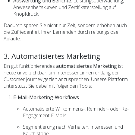
Auswertung und Berichte
: Leistungsüberwachung,
Anwesenheitskurven und Zertifikaterstellung auf
Knopfdruck.
Dadurch sparen Sie nicht nur Zeit, sondern erhöhen auch
die Zufriedenheit Ihrer Lernenden durch reibungslose
Abläufe.
3. Automatisiertes Marketing
Ein gut funktionierendes
automatisiertes Marketing
ist
heute unverzichtbar, um Interessent:innen entlang der
Customer Journey gezielt anzusprechen. Unsere Plattform
unterstützt Sie dabei mit folgenden Tools:
E-Mail-Marketing-Workflows
Automatisierte Willkommens-, Reminder- oder Re-
Engagement-E-Mails
Segmentierung nach Verhalten, Interessen und
Kaufhistorie