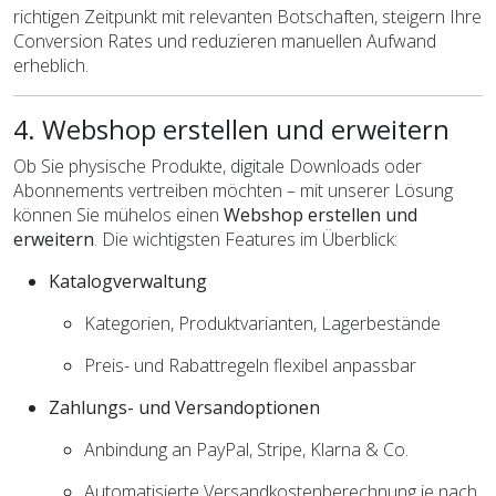
richtigen Zeitpunkt mit relevanten Botschaften, steigern Ihre
Conversion Rates und reduzieren manuellen Aufwand
erheblich.
4. Webshop erstellen und erweitern
Ob Sie physische Produkte, digitale Downloads oder
Abonnements vertreiben möchten – mit unserer Lösung
können Sie mühelos einen
Webshop erstellen und
erweitern
. Die wichtigsten Features im Überblick:
Katalogverwaltung
Kategorien, Produktvarianten, Lagerbestände
Preis- und Rabattregeln flexibel anpassbar
Zahlungs- und Versandoptionen
Anbindung an PayPal, Stripe, Klarna & Co.
Automatisierte Versandkostenberechnung je nach