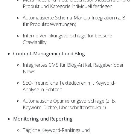
Produkt und Kategorie individuell festlegen
Automatisierte Schema-Markup-Integration (z. B.
für Produktbewertungen)
Interne Verlinkungsvorschläge für bessere
Crawlability
Content-Management und Blog
Integriertes CMS für Blog-Artikel, Ratgeber oder
News
SEO-Freundliche Texteditoren mit Keyword-
Analyse in Echtzeit
Automatische Optimierungsvorschläge (z. B.
Keyword-Dichte, Überschriftenstruktur)
Monitoring und Reporting
Tägliche Keyword-Rankings und