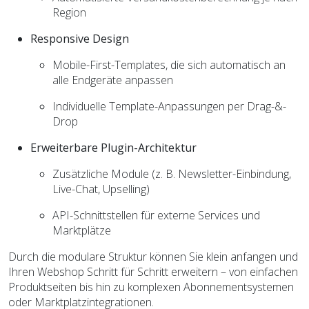
Region
Responsive Design
Mobile-First-Templates, die sich automatisch an
alle Endgeräte anpassen
Individuelle Template-Anpassungen per Drag-&-
Drop
Erweiterbare Plugin-Architektur
Zusätzliche Module (z. B. Newsletter-Einbindung,
Live-Chat, Upselling)
API-Schnittstellen für externe Services und
Marktplätze
Durch die modulare Struktur können Sie klein anfangen und
Ihren Webshop Schritt für Schritt erweitern – von einfachen
Produktseiten bis hin zu komplexen Abonnementsystemen
oder Marktplatzintegrationen.