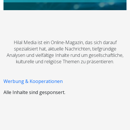
Hilal Media ist ein Online-Magazin, das sich darauf
spezialisiert hat, aktuelle Nachrichten, tiefgründige
Analysen und vielfältige Inhalte rund um gesellschaftliche,
kulturelle und religiöse Themen zu präsentieren.
Werbung & Kooperationen
Alle Inhalte sind gesponsert.