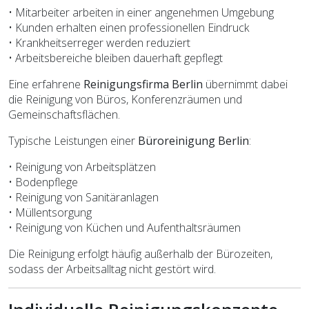
• Mitarbeiter arbeiten in einer angenehmen Umgebung
• Kunden erhalten einen professionellen Eindruck
• Krankheitserreger werden reduziert
• Arbeitsbereiche bleiben dauerhaft gepflegt
Eine erfahrene
Reinigungsfirma Berlin
übernimmt dabei
die Reinigung von Büros, Konferenzräumen und
Gemeinschaftsflächen.
Typische Leistungen einer
Büroreinigung Berlin
:
• Reinigung von Arbeitsplätzen
• Bodenpflege
• Reinigung von Sanitäranlagen
• Müllentsorgung
• Reinigung von Küchen und Aufenthaltsräumen
Die Reinigung erfolgt häufig außerhalb der Bürozeiten,
sodass der Arbeitsalltag nicht gestört wird.