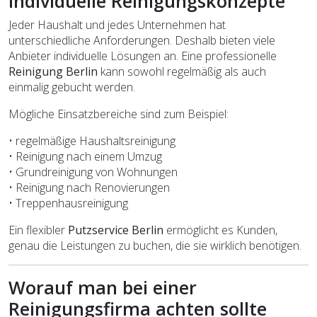
Individuelle Reinigungskonzepte
Jeder Haushalt und jedes Unternehmen hat
unterschiedliche Anforderungen. Deshalb bieten viele
Anbieter individuelle Lösungen an. Eine professionelle
Reinigung Berlin
kann sowohl regelmäßig als auch
einmalig gebucht werden.
Mögliche Einsatzbereiche sind zum Beispiel:
• regelmäßige Haushaltsreinigung
• Reinigung nach einem Umzug
• Grundreinigung von Wohnungen
• Reinigung nach Renovierungen
• Treppenhausreinigung
Ein flexibler
Putzservice Berlin
ermöglicht es Kunden,
genau die Leistungen zu buchen, die sie wirklich benötigen.
Worauf man bei einer
Reinigungsfirma achten sollte