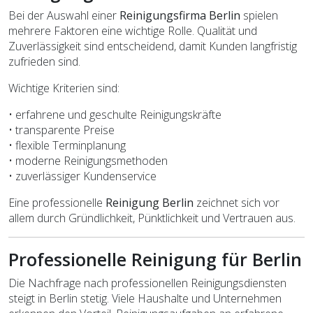
Bei der Auswahl einer
Reinigungsfirma Berlin
spielen
mehrere Faktoren eine wichtige Rolle. Qualität und
Zuverlässigkeit sind entscheidend, damit Kunden langfristig
zufrieden sind.
Wichtige Kriterien sind:
• erfahrene und geschulte Reinigungskräfte
• transparente Preise
• flexible Terminplanung
• moderne Reinigungsmethoden
• zuverlässiger Kundenservice
Eine professionelle
Reinigung Berlin
zeichnet sich vor
allem durch Gründlichkeit, Pünktlichkeit und Vertrauen aus.
Professionelle Reinigung für Berlin
Die Nachfrage nach professionellen Reinigungsdiensten
steigt in Berlin stetig. Viele Haushalte und Unternehmen