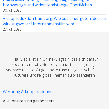
hochwertige und widerstandsfähige Oberflächen
30. Juli 2026
Videoproduktion Hamburg: Wie aus einer guten Idee ein
wirkungsvoller Unternehmensfilm wird
27. Juli 2026
Hilal Media ist ein Online-Magazin, das sich darauf
spezialisiert hat, aktuelle Nachrichten, tiefgründige
Analysen und vielfältige Inhalte rund um gesellschaftliche,
kulturelle und religiöse Themen zu präsentieren.
Werbung & Kooperationen
Alle Inhalte sind gesponsert.