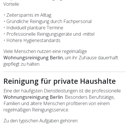
Vorteile:
• Zeitersparnis im Alltag
• Gründliche Reinigung durch Fachpersonal
• Individuell planbare Termine
• Professionelle Reinigungsgeräte und -mittel
• Höhere Hygienestandards
Viele Menschen nutzen eine regelmäßige
Wohnungsreinigung Berlin
, um ihr Zuhause dauerhaft
gepflegt zu halten.
Reinigung für private Haushalte
Eine der häufigsten Dienstleistungen ist die professionelle
Wohnungsreinigung Berlin
. Besonders Berufstätige,
Familien und ältere Menschen profitieren von einem
regelmäßigen Reinigungsservice.
Zu den typischen Aufgaben gehören: