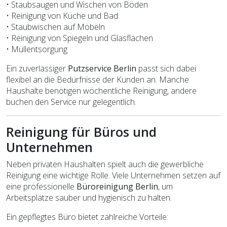
• Staubsaugen und Wischen von Böden
• Reinigung von Küche und Bad
• Staubwischen auf Möbeln
• Reinigung von Spiegeln und Glasflächen
• Müllentsorgung
Ein zuverlässiger
Putzservice Berlin
passt sich dabei
flexibel an die Bedürfnisse der Kunden an. Manche
Haushalte benötigen wöchentliche Reinigung, andere
buchen den Service nur gelegentlich.
Reinigung für Büros und
Unternehmen
Neben privaten Haushalten spielt auch die gewerbliche
Reinigung eine wichtige Rolle. Viele Unternehmen setzen auf
eine professionelle
Büroreinigung Berlin
, um
Arbeitsplätze sauber und hygienisch zu halten.
Ein gepflegtes Büro bietet zahlreiche Vorteile: