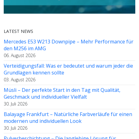
LATEST NEWS
Mercedes E53 W213 Downpipe – Mehr Performance für
den M256 im AMG
06. August 2026
Verteidigungsfall: Was er bedeutet und warum jeder die
Grundlagen kennen sollte
03. August 2026
Müsli – Der perfekte Start in den Tag mit Qualität,
Geschmack und individueller Vielfalt
30. Juli 2026
Balayage Frankfurt – Natürliche Farbverläufe für einen
modernen und individuellen Look
30. Juli 2026
Pulverbeschichtung – Die langlebige Lösung für