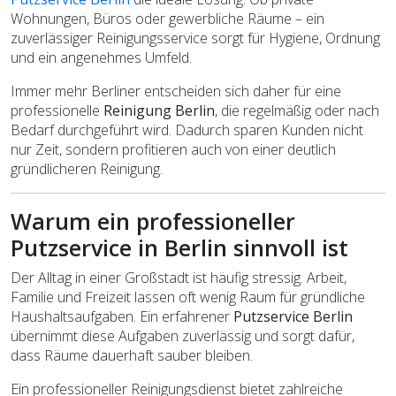
Wohnungen, Büros oder gewerbliche Räume – ein
zuverlässiger Reinigungsservice sorgt für Hygiene, Ordnung
und ein angenehmes Umfeld.
Immer mehr Berliner entscheiden sich daher für eine
professionelle
Reinigung Berlin
, die regelmäßig oder nach
Bedarf durchgeführt wird. Dadurch sparen Kunden nicht
nur Zeit, sondern profitieren auch von einer deutlich
gründlicheren Reinigung.
Warum ein professioneller
Putzservice in Berlin sinnvoll ist
Der Alltag in einer Großstadt ist häufig stressig. Arbeit,
Familie und Freizeit lassen oft wenig Raum für gründliche
Haushaltsaufgaben. Ein erfahrener
Putzservice Berlin
übernimmt diese Aufgaben zuverlässig und sorgt dafür,
dass Räume dauerhaft sauber bleiben.
Ein professioneller Reinigungsdienst bietet zahlreiche