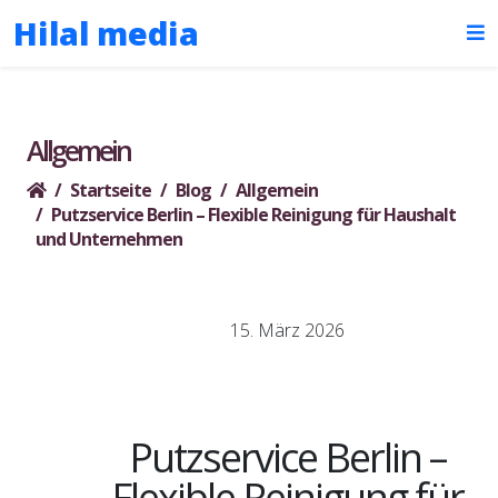
Hilal media
Allgemein
Startseite
Blog
Allgemein
Putzservice Berlin – Flexible Reinigung für Haushalt
und Unternehmen
15. März 2026
Putzservice Berlin –
Flexible Reinigung für