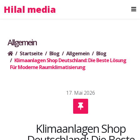
Hilal media
Allgemein
Startseite
Blog
Allgemein
Blog
Klimaanlagen Shop Deutschland: Die Beste Lösung
Für Moderne Raumklimatisierung
17. Mai 2026
Klimaanlagen Shop
Deutschland: Die Beste