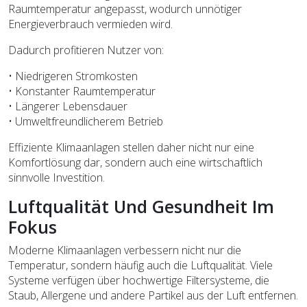
Raumtemperatur angepasst, wodurch unnötiger
Energieverbrauch vermieden wird.
Dadurch profitieren Nutzer von:
• Niedrigeren Stromkosten
• Konstanter Raumtemperatur
• Längerer Lebensdauer
• Umweltfreundlicherem Betrieb
Effiziente Klimaanlagen stellen daher nicht nur eine
Komfortlösung dar, sondern auch eine wirtschaftlich
sinnvolle Investition.
Luftqualität Und Gesundheit Im
Fokus
Moderne Klimaanlagen verbessern nicht nur die
Temperatur, sondern häufig auch die Luftqualität. Viele
Systeme verfügen über hochwertige Filtersysteme, die
Staub, Allergene und andere Partikel aus der Luft entfernen.