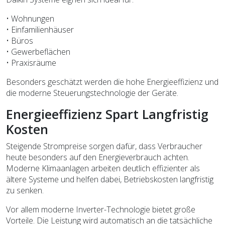
• Wohnungen
• Einfamilienhäuser
• Büros
• Gewerbeflächen
• Praxisräume
Besonders geschätzt werden die hohe Energieeffizienz und
die moderne Steuerungstechnologie der Geräte.
Energieeffizienz Spart Langfristig
Kosten
Steigende Strompreise sorgen dafür, dass Verbraucher
heute besonders auf den Energieverbrauch achten.
Moderne Klimaanlagen arbeiten deutlich effizienter als
ältere Systeme und helfen dabei, Betriebskosten langfristig
zu senken.
Vor allem moderne Inverter-Technologie bietet große
Vorteile. Die Leistung wird automatisch an die tatsächliche