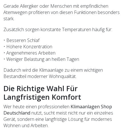
Gerade Allergiker oder Menschen mit empfindlichen
Atemwegen profitieren von diesen Funktionen besonders
stark.
Zusätzlich sorgen konstante Temperaturen häufig für:
• Besseren Schlaf
• Höhere Konzentration
• Angenehmeres Arbeiten
• Weniger Belastung an heißen Tagen
Dadurch wird die Klimaanlage zu einem wichtigen
Bestandteil moderner Wohnqualität.
Die Richtige Wahl Für
Langfristigen Komfort
Wer heute einen professionellen
Klimaanlagen Shop
Deutschland
nutzt, sucht meist nicht nur ein einzelnes
Gerät, sondern eine langfristige Lösung für modernes
Wohnen und Arbeiten.