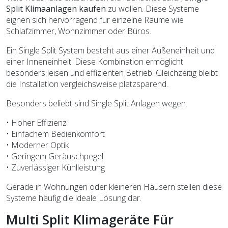
Split Klimaanlagen kaufen
zu wollen. Diese Systeme
eignen sich hervorragend für einzelne Räume wie
Schlafzimmer, Wohnzimmer oder Büros.
Ein Single Split System besteht aus einer Außeneinheit und
einer Inneneinheit. Diese Kombination ermöglicht
besonders leisen und effizienten Betrieb. Gleichzeitig bleibt
die Installation vergleichsweise platzsparend.
Besonders beliebt sind Single Split Anlagen wegen:
• Hoher Effizienz
• Einfachem Bedienkomfort
• Moderner Optik
• Geringem Geräuschpegel
• Zuverlässiger Kühlleistung
Gerade in Wohnungen oder kleineren Häusern stellen diese
Systeme häufig die ideale Lösung dar.
Multi Split Klimageräte Für