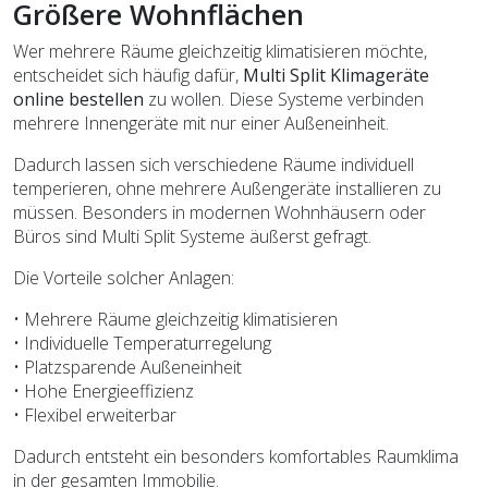
Größere Wohnflächen
Wer mehrere Räume gleichzeitig klimatisieren möchte,
entscheidet sich häufig dafür,
Multi Split Klimageräte
online bestellen
zu wollen. Diese Systeme verbinden
mehrere Innengeräte mit nur einer Außeneinheit.
Dadurch lassen sich verschiedene Räume individuell
temperieren, ohne mehrere Außengeräte installieren zu
müssen. Besonders in modernen Wohnhäusern oder
Büros sind Multi Split Systeme äußerst gefragt.
Die Vorteile solcher Anlagen:
• Mehrere Räume gleichzeitig klimatisieren
• Individuelle Temperaturregelung
• Platzsparende Außeneinheit
• Hohe Energieeffizienz
• Flexibel erweiterbar
Dadurch entsteht ein besonders komfortables Raumklima
in der gesamten Immobilie.