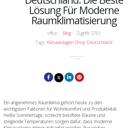
Lösung Für Moderne
Raumklimatisierung
office
Blog
Zugriffe: 3763
Tags:
Klimaanlagen Shop Deutschland
Ein angenehmes Raumklima gehört heute zu den
wichtigsten Faktoren für Wohnkomfort und Produktivität.
Heiße Sommertage, schlecht belüftete Räume und
steigende Temperaturen sorgen dafür, dass moderne
Klimasysteme immer gefragter werden. Besonders