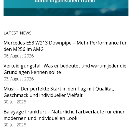
LATEST NEWS
Mercedes E53 W213 Downpipe – Mehr Performance für
den M256 im AMG
06. August 2026
Verteidigungsfall: Was er bedeutet und warum jeder die
Grundlagen kennen sollte
03. August 2026
Müsli – Der perfekte Start in den Tag mit Qualität,
Geschmack und individueller Vielfalt
30. Juli 2026
Balayage Frankfurt – Natürliche Farbverläufe für einen
modernen und individuellen Look
30. Juli 2026