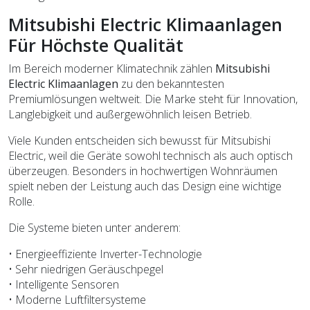
Mitsubishi Electric Klimaanlagen
Für Höchste Qualität
Im Bereich moderner Klimatechnik zählen
Mitsubishi
Electric Klimaanlagen
zu den bekanntesten
Premiumlösungen weltweit. Die Marke steht für Innovation,
Langlebigkeit und außergewöhnlich leisen Betrieb.
Viele Kunden entscheiden sich bewusst für Mitsubishi
Electric, weil die Geräte sowohl technisch als auch optisch
überzeugen. Besonders in hochwertigen Wohnräumen
spielt neben der Leistung auch das Design eine wichtige
Rolle.
Die Systeme bieten unter anderem:
• Energieeffiziente Inverter-Technologie
• Sehr niedrigen Geräuschpegel
• Intelligente Sensoren
• Moderne Luftfiltersysteme