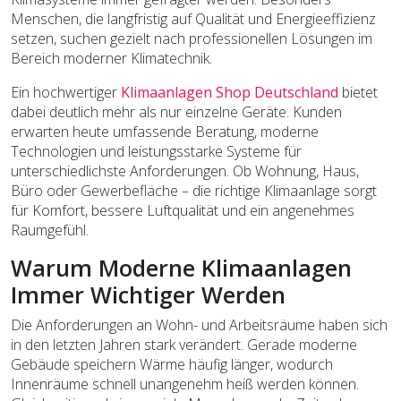
Menschen, die langfristig auf Qualität und Energieeffizienz
setzen, suchen gezielt nach professionellen Lösungen im
Bereich moderner Klimatechnik.
Ein hochwertiger
Klimaanlagen Shop Deutschland
bietet
dabei deutlich mehr als nur einzelne Geräte. Kunden
erwarten heute umfassende Beratung, moderne
Technologien und leistungsstarke Systeme für
unterschiedlichste Anforderungen. Ob Wohnung, Haus,
Büro oder Gewerbefläche – die richtige Klimaanlage sorgt
für Komfort, bessere Luftqualität und ein angenehmes
Raumgefühl.
Warum Moderne Klimaanlagen
Immer Wichtiger Werden
Die Anforderungen an Wohn- und Arbeitsräume haben sich
in den letzten Jahren stark verändert. Gerade moderne
Gebäude speichern Wärme häufig länger, wodurch
Innenräume schnell unangenehm heiß werden können.