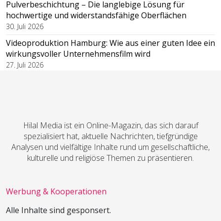
Pulverbeschichtung – Die langlebige Lösung für
hochwertige und widerstandsfähige Oberflächen
30. Juli 2026
Videoproduktion Hamburg: Wie aus einer guten Idee ein
wirkungsvoller Unternehmensfilm wird
27. Juli 2026
Hilal Media ist ein Online-Magazin, das sich darauf
spezialisiert hat, aktuelle Nachrichten, tiefgründige
Analysen und vielfältige Inhalte rund um gesellschaftliche,
kulturelle und religiöse Themen zu präsentieren.
Werbung & Kooperationen
Alle Inhalte sind gesponsert.