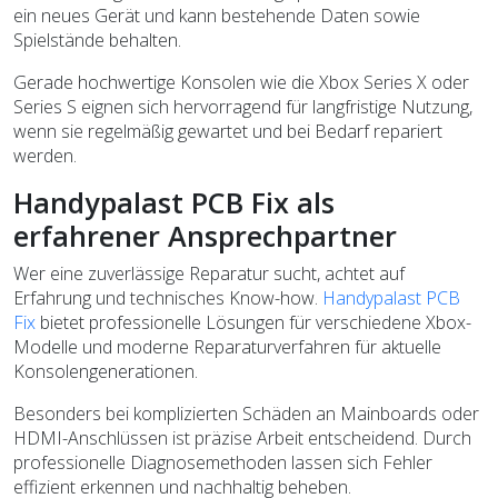
ein neues Gerät und kann bestehende Daten sowie
Spielstände behalten.
Gerade hochwertige Konsolen wie die Xbox Series X oder
Series S eignen sich hervorragend für langfristige Nutzung,
wenn sie regelmäßig gewartet und bei Bedarf repariert
werden.
Handypalast PCB Fix als
erfahrener Ansprechpartner
Wer eine zuverlässige Reparatur sucht, achtet auf
Erfahrung und technisches Know-how.
Handypalast PCB
Fix
bietet professionelle Lösungen für verschiedene Xbox-
Modelle und moderne Reparaturverfahren für aktuelle
Konsolengenerationen.
Besonders bei komplizierten Schäden an Mainboards oder
HDMI-Anschlüssen ist präzise Arbeit entscheidend. Durch
professionelle Diagnosemethoden lassen sich Fehler
effizient erkennen und nachhaltig beheben.