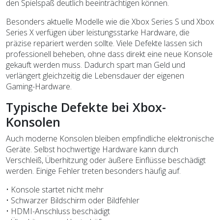
den Spielspaß deutlich beeinträchtigen können.
Besonders aktuelle Modelle wie die Xbox Series S und Xbox
Series X verfügen über leistungsstarke Hardware, die
präzise repariert werden sollte. Viele Defekte lassen sich
professionell beheben, ohne dass direkt eine neue Konsole
gekauft werden muss. Dadurch spart man Geld und
verlängert gleichzeitig die Lebensdauer der eigenen
Gaming-Hardware.
Typische Defekte bei Xbox-
Konsolen
Auch moderne Konsolen bleiben empfindliche elektronische
Geräte. Selbst hochwertige Hardware kann durch
Verschleiß, Überhitzung oder äußere Einflüsse beschädigt
werden. Einige Fehler treten besonders häufig auf.
• Konsole startet nicht mehr
• Schwarzer Bildschirm oder Bildfehler
• HDMI-Anschluss beschädigt