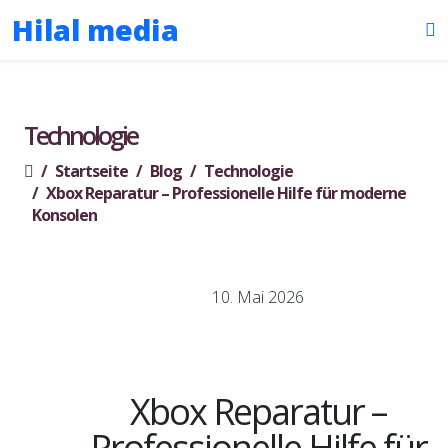
Hilal media
Technologie
Startseite
Blog
Technologie
Xbox Reparatur – Professionelle Hilfe für moderne
Konsolen
10. Mai 2026
Xbox Reparatur –
Professionelle Hilfe für