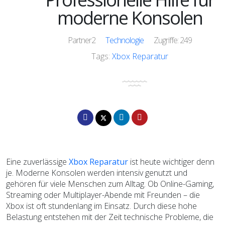
moderne Konsolen
Partner2
Technologie
Zugriffe: 249
Tags:
Xbox Reparatur
Eine zuverlässige
Xbox Reparatur
ist heute wichtiger denn
je. Moderne Konsolen werden intensiv genutzt und
gehören für viele Menschen zum Alltag. Ob Online-Gaming,
Streaming oder Multiplayer-Abende mit Freunden – die
Xbox ist oft stundenlang im Einsatz. Durch diese hohe
Belastung entstehen mit der Zeit technische Probleme, die