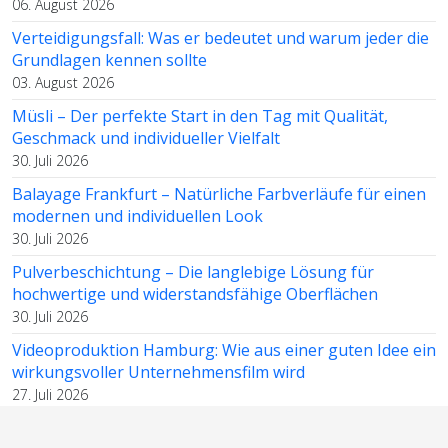
06. August 2026
Verteidigungsfall: Was er bedeutet und warum jeder die
Grundlagen kennen sollte
03. August 2026
Müsli – Der perfekte Start in den Tag mit Qualität,
Geschmack und individueller Vielfalt
30. Juli 2026
Balayage Frankfurt – Natürliche Farbverläufe für einen
modernen und individuellen Look
30. Juli 2026
Pulverbeschichtung – Die langlebige Lösung für
hochwertige und widerstandsfähige Oberflächen
30. Juli 2026
Videoproduktion Hamburg: Wie aus einer guten Idee ein
wirkungsvoller Unternehmensfilm wird
27. Juli 2026