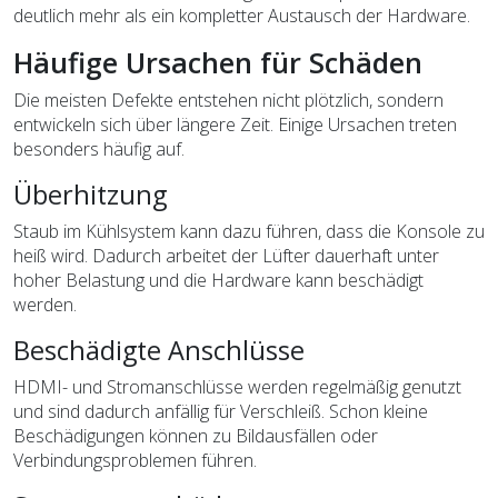
deutlich mehr als ein kompletter Austausch der Hardware.
Häufige Ursachen für Schäden
Die meisten Defekte entstehen nicht plötzlich, sondern
entwickeln sich über längere Zeit. Einige Ursachen treten
besonders häufig auf.
Überhitzung
Staub im Kühlsystem kann dazu führen, dass die Konsole zu
heiß wird. Dadurch arbeitet der Lüfter dauerhaft unter
hoher Belastung und die Hardware kann beschädigt
werden.
Beschädigte Anschlüsse
HDMI- und Stromanschlüsse werden regelmäßig genutzt
und sind dadurch anfällig für Verschleiß. Schon kleine
Beschädigungen können zu Bildausfällen oder
Verbindungsproblemen führen.