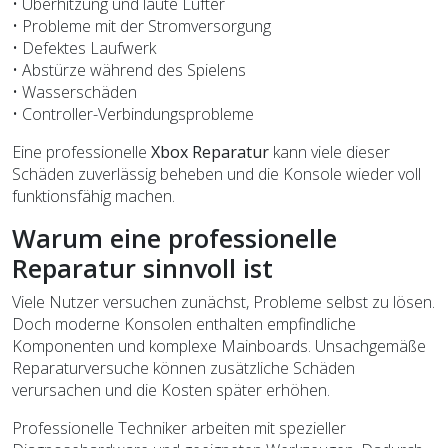
• Überhitzung und laute Lüfter
• Probleme mit der Stromversorgung
• Defektes Laufwerk
• Abstürze während des Spielens
• Wasserschäden
• Controller-Verbindungsprobleme
Eine professionelle
Xbox Reparatur
kann viele dieser
Schäden zuverlässig beheben und die Konsole wieder voll
funktionsfähig machen.
Warum eine professionelle
Reparatur sinnvoll ist
Viele Nutzer versuchen zunächst, Probleme selbst zu lösen.
Doch moderne Konsolen enthalten empfindliche
Komponenten und komplexe Mainboards. Unsachgemäße
Reparaturversuche können zusätzliche Schäden
verursachen und die Kosten später erhöhen.
Professionelle Techniker arbeiten mit spezieller