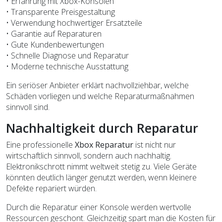
• Erfahrung mit Xbox-Konsolen
• Transparente Preisgestaltung
• Verwendung hochwertiger Ersatzteile
• Garantie auf Reparaturen
• Gute Kundenbewertungen
• Schnelle Diagnose und Reparatur
• Moderne technische Ausstattung
Ein seriöser Anbieter erklärt nachvollziehbar, welche
Schäden vorliegen und welche Reparaturmaßnahmen
sinnvoll sind.
Nachhaltigkeit durch Reparatur
Eine professionelle
Xbox Reparatur
ist nicht nur
wirtschaftlich sinnvoll, sondern auch nachhaltig.
Elektronikschrott nimmt weltweit stetig zu. Viele Geräte
könnten deutlich länger genutzt werden, wenn kleinere
Defekte repariert würden.
Durch die Reparatur einer Konsole werden wertvolle
Ressourcen geschont. Gleichzeitig spart man die Kosten für