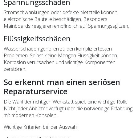
Spannungsschäden
Stromschwankungen oder defekte Netzteile können
elektronische Bauteile beschädigen. Besonders
Mainboards reagieren empfindlich auf Spannungsspitzen.
Flüssigkeitsschäden
Wasserschäden gehören zu den kompliziertesten
Problemen. Selbst kleine Mengen Flüssigkeit können
Korrosion verursachen und wichtige Komponenten
zerstören.
So erkennt man einen seriösen
Reparaturservice
Die Wahl der richtigen Werkstatt spielt eine wichtige Rolle.
Nicht jeder Anbieter verfügt über die notwendige Erfahrung
mit modernen Konsolen.
Wichtige Kriterien bei der Auswahl: