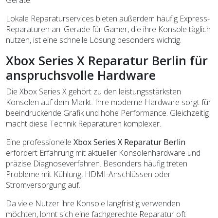
Lokale Reparaturservices bieten außerdem häufig Express-
Reparaturen an. Gerade für Gamer, die ihre Konsole täglich
nutzen, ist eine schnelle Lösung besonders wichtig.
Xbox Series X Reparatur Berlin für
anspruchsvolle Hardware
Die Xbox Series X gehört zu den leistungsstärksten
Konsolen auf dem Markt. Ihre moderne Hardware sorgt für
beeindruckende Grafik und hohe Performance. Gleichzeitig
macht diese Technik Reparaturen komplexer.
Eine professionelle
Xbox Series X Reparatur Berlin
erfordert Erfahrung mit aktueller Konsolenhardware und
präzise Diagnoseverfahren. Besonders häufig treten
Probleme mit Kühlung, HDMI-Anschlüssen oder
Stromversorgung auf.
Da viele Nutzer ihre Konsole langfristig verwenden
möchten, lohnt sich eine fachgerechte Reparatur oft