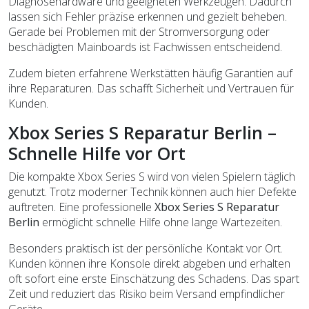
Diagnosehardware und geeigneten Werkzeugen. Dadurch
lassen sich Fehler präzise erkennen und gezielt beheben.
Gerade bei Problemen mit der Stromversorgung oder
beschädigten Mainboards ist Fachwissen entscheidend.
Zudem bieten erfahrene Werkstätten häufig Garantien auf
ihre Reparaturen. Das schafft Sicherheit und Vertrauen für
Kunden.
Xbox Series S Reparatur Berlin –
Schnelle Hilfe vor Ort
Die kompakte Xbox Series S wird von vielen Spielern täglich
genutzt. Trotz moderner Technik können auch hier Defekte
auftreten. Eine professionelle
Xbox Series S Reparatur
Berlin
ermöglicht schnelle Hilfe ohne lange Wartezeiten.
Besonders praktisch ist der persönliche Kontakt vor Ort.
Kunden können ihre Konsole direkt abgeben und erhalten
oft sofort eine erste Einschätzung des Schadens. Das spart
Zeit und reduziert das Risiko beim Versand empfindlicher
Geräte.