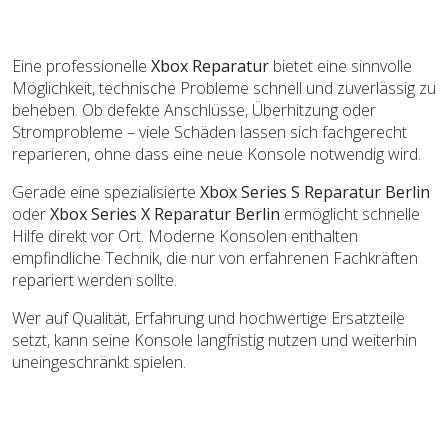
Eine professionelle
Xbox Reparatur
bietet eine sinnvolle
Möglichkeit, technische Probleme schnell und zuverlässig zu
beheben. Ob defekte Anschlüsse, Überhitzung oder
Stromprobleme – viele Schäden lassen sich fachgerecht
reparieren, ohne dass eine neue Konsole notwendig wird.
Gerade eine spezialisierte
Xbox Series S Reparatur Berlin
oder
Xbox Series X Reparatur Berlin
ermöglicht schnelle
Hilfe direkt vor Ort. Moderne Konsolen enthalten
empfindliche Technik, die nur von erfahrenen Fachkräften
repariert werden sollte.
Wer auf Qualität, Erfahrung und hochwertige Ersatzteile
setzt, kann seine Konsole langfristig nutzen und weiterhin
uneingeschränkt spielen.