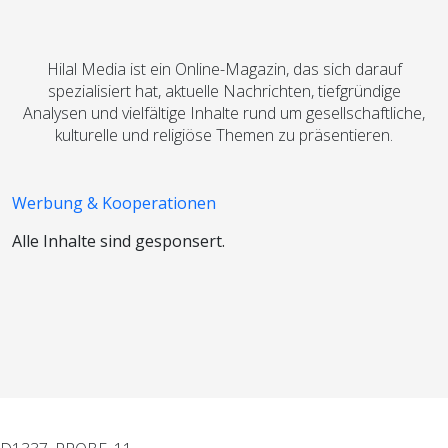
Hilal Media ist ein Online-Magazin, das sich darauf
spezialisiert hat, aktuelle Nachrichten, tiefgründige
Analysen und vielfältige Inhalte rund um gesellschaftliche,
kulturelle und religiöse Themen zu präsentieren.
Werbung & Kooperationen
Alle Inhalte sind gesponsert.